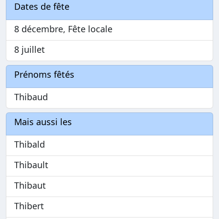
Dates de fête
8 décembre, Fête locale
8 juillet
Prénoms fêtés
Thibaud
Mais aussi les
Thibald
Thibault
Thibaut
Thibert