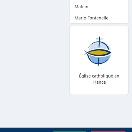
Matilin
Marie-Fontenelle
Église catholique en
France