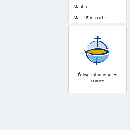
Matilin
Marie-Fontenelle
Église catholique en
France