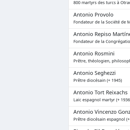
800 martyrs des turcs à Otran
Antonio Provolo
Fondateur de la Société de M
Antonio Repiso Martín
Fondateur de la Congrégatio
Antonio Rosmini
Prêtre, théologien, philosop
Antonio Seghezzi
Prêtre diocésain (+ 1945)
Antonio Tort Reixachs
Laïc espagnol martyr (+ 1936
Antonio Vincenzo Gonz
Prêtre diocésain espagnol (+