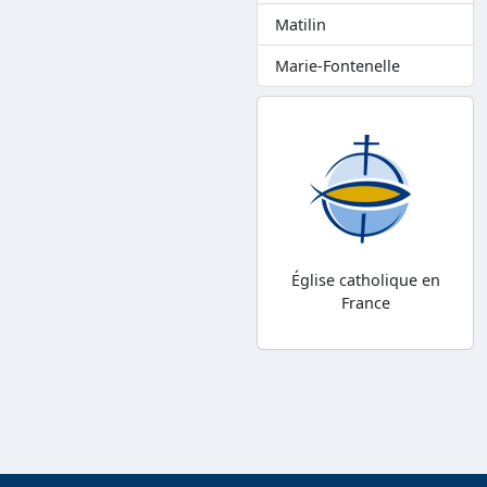
Matilin
Marie-Fontenelle
Église catholique en
France