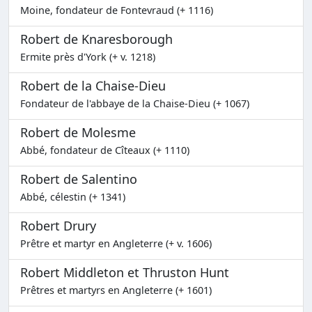
Moine, fondateur de Fontevraud (+ 1116)
Robert de Knaresborough
Ermite près d'York (+ v. 1218)
Robert de la Chaise-Dieu
Fondateur de l'abbaye de la Chaise-Dieu (+ 1067)
Robert de Molesme
Abbé, fondateur de Cîteaux (+ 1110)
Robert de Salentino
Abbé, célestin (+ 1341)
Robert Drury
Prêtre et martyr en Angleterre (+ v. 1606)
Robert Middleton et Thruston Hunt
Prêtres et martyrs en Angleterre (+ 1601)