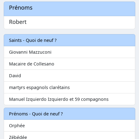
Prénoms
Robert
Saints - Quoi de neuf ?
Giovanni Mazzuconi
Macaire de Collesano
David
martyrs espagnols clarétains
Manuel Izquierdo Izquierdo et 59 compagnons
Prénoms - Quoi de neuf ?
Orphée
Zébédée