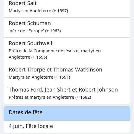
Robert Salt
Martyr en Angleterre (+ 1597)
Robert Schuman
'père de l’Europe' (+ 1963)
Robert Southwell
Prêtre de la Compagnie de Jésus et martyr en
Angleterre (+ 1595)
Robert Thorpe et Thomas Watkinson
Martyrs en Angleterre (+ 1591)
Thomas Ford, Jean Shert et Robert Johnson
Prêtres et martyrs en Angleterre (+ 1582)
Dates de fête
4 juin, Fête locale