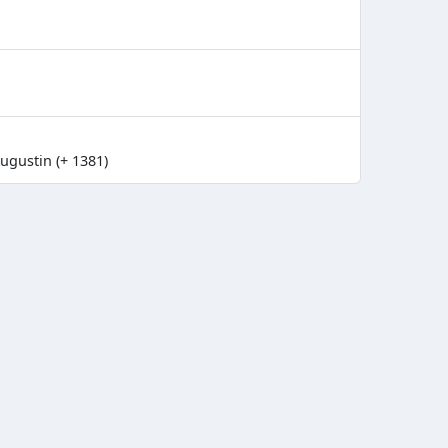
ugustin (+ 1381)