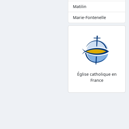
Matilin
Marie-Fontenelle
Église catholique en
France