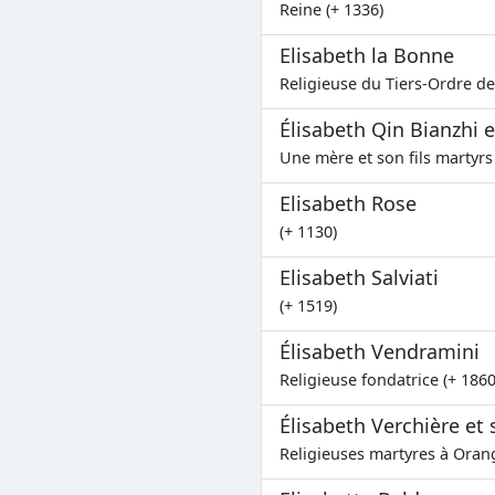
Reine (+ 1336)
Elisabeth la Bonne
Religieuse du Tiers-Ordre de 
Élisabeth Qin Bianzhi 
Une mère et son fils martyrs
Elisabeth Rose
(+ 1130)
Elisabeth Salviati
(+ 1519)
Élisabeth Vendramini
Religieuse fondatrice (+ 1860
Élisabeth Verchière e
Religieuses martyres à Orang