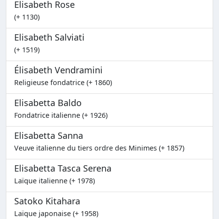
Elisabeth Rose
(+ 1130)
Elisabeth Salviati
(+ 1519)
Élisabeth Vendramini
Religieuse fondatrice (+ 1860)
Elisabetta Baldo
Fondatrice italienne (+ 1926)
Elisabetta Sanna
Veuve italienne du tiers ordre des Minimes (+ 1857)
Elisabetta Tasca Serena
Laïque italienne (+ 1978)
Satoko Kitahara
Laïque japonaise (+ 1958)