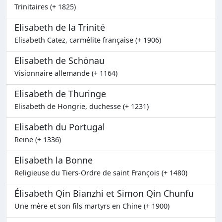
Trinitaires (+ 1825)
Elisabeth de la Trinité
Elisabeth Catez, carmélite française (+ 1906)
Elisabeth de Schönau
Visionnaire allemande (+ 1164)
Elisabeth de Thuringe
Elisabeth de Hongrie, duchesse (+ 1231)
Elisabeth du Portugal
Reine (+ 1336)
Elisabeth la Bonne
Religieuse du Tiers-Ordre de saint François (+ 1480)
Élisabeth Qin Bianzhi et Simon Qin Chunfu
Une mère et son fils martyrs en Chine (+ 1900)