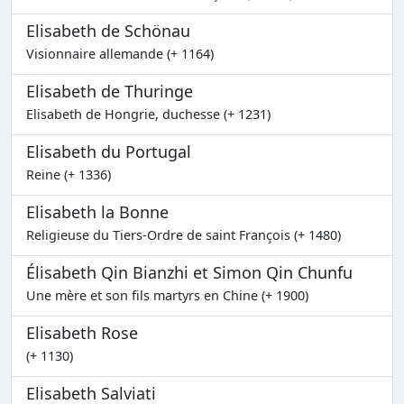
Elisabeth de Schönau
Visionnaire allemande (+ 1164)
Elisabeth de Thuringe
Elisabeth de Hongrie, duchesse (+ 1231)
Elisabeth du Portugal
Reine (+ 1336)
Elisabeth la Bonne
Religieuse du Tiers-Ordre de saint François (+ 1480)
Élisabeth Qin Bianzhi et Simon Qin Chunfu
Une mère et son fils martyrs en Chine (+ 1900)
Elisabeth Rose
(+ 1130)
Elisabeth Salviati