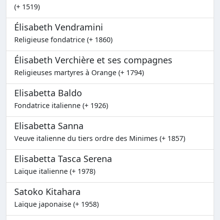
(+ 1519)
Élisabeth Vendramini
Religieuse fondatrice (+ 1860)
Élisabeth Verchière et ses compagnes
Religieuses martyres à Orange (+ 1794)
Elisabetta Baldo
Fondatrice italienne (+ 1926)
Elisabetta Sanna
Veuve italienne du tiers ordre des Minimes (+ 1857)
Elisabetta Tasca Serena
Laïque italienne (+ 1978)
Satoko Kitahara
Laïque japonaise (+ 1958)