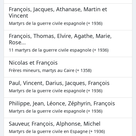
François, Jacques, Athanase, Martin et
Vincent
Martyrs de la guerre civile espagnole (+ 1936)
François, Thomas, Elvire, Agathe, Marie,
Rose...
11 martyrs de la guerre civile espagnole (+ 1936)
Nicolas et François
Frères mineurs, martys au Caire (+ 1358)
Paul, Vincent, Darius, Jacques, François
Martyrs de la guerre civile espagnole (+ 1936)
Philippe, Jean, Léonce, Zéphyrin, François
Martyrs de la guerre civile espagnole (+ 1936)
Sauveur, François, Alphonse, Michel
Martyrs de la guerre civile en Espagne (+ 1936)