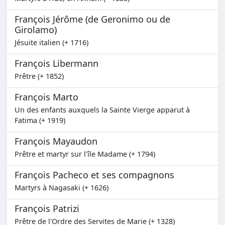
François Jérôme (de Geronimo ou de
Girolamo)
Jésuite italien (+ 1716)
François Libermann
Prêtre (+ 1852)
François Marto
Un des enfants auxquels la Sainte Vierge apparut à
Fatima (+ 1919)
François Mayaudon
Prêtre et martyr sur l'île Madame (+ 1794)
François Pacheco et ses compagnons
Martyrs à Nagasaki (+ 1626)
François Patrizi
Prêtre de l'Ordre des Servites de Marie (+ 1328)