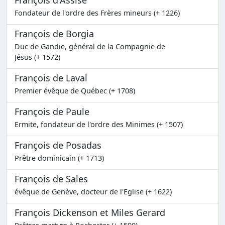
Fondateur de l'ordre des Frères mineurs (+ 1226)
François de Borgia
Duc de Gandie, général de la Compagnie de
Jésus (+ 1572)
François de Laval
Premier évêque de Québec (+ 1708)
François de Paule
Ermite, fondateur de l'ordre des Minimes (+ 1507)
François de Posadas
Prêtre dominicain (+ 1713)
François de Sales
évêque de Genève, docteur de l'Eglise (+ 1622)
François Dickenson et Miles Gerard