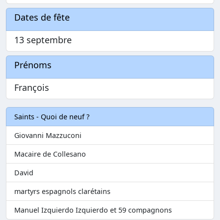
Dates de fête
13 septembre
Prénoms
François
Saints - Quoi de neuf ?
Giovanni Mazzuconi
Macaire de Collesano
David
martyrs espagnols clarétains
Manuel Izquierdo Izquierdo et 59 compagnons