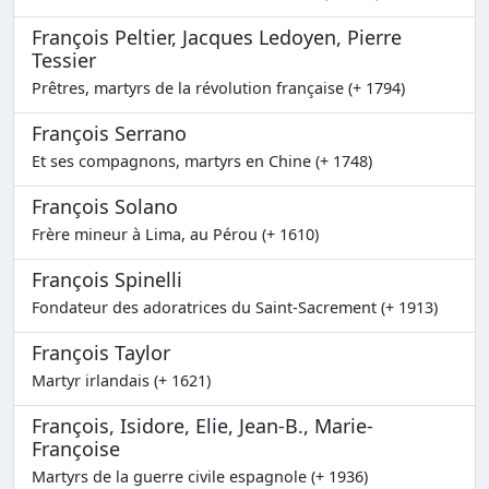
François Peltier, Jacques Ledoyen, Pierre
Tessier
Prêtres, martyrs de la révolution française (+ 1794)
François Serrano
Et ses compagnons, martyrs en Chine (+ 1748)
François Solano
Frère mineur à Lima, au Pérou (+ 1610)
François Spinelli
Fondateur des adoratrices du Saint-Sacrement (+ 1913)
François Taylor
Martyr irlandais (+ 1621)
François, Isidore, Elie, Jean-B., Marie-
Françoise
Martyrs de la guerre civile espagnole (+ 1936)