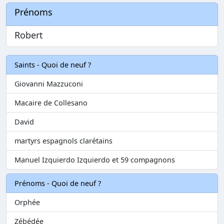
Prénoms
Robert
Saints - Quoi de neuf ?
Giovanni Mazzuconi
Macaire de Collesano
David
martyrs espagnols clarétains
Manuel Izquierdo Izquierdo et 59 compagnons
Prénoms - Quoi de neuf ?
Orphée
Zébédée