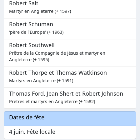
Robert Salt
Martyr en Angleterre (+ 1597)
Robert Schuman
'père de l’Europe' (+ 1963)
Robert Southwell
Prêtre de la Compagnie de Jésus et martyr en
Angleterre (+ 1595)
Robert Thorpe et Thomas Watkinson
Martyrs en Angleterre (+ 1591)
Thomas Ford, Jean Shert et Robert Johnson
Prêtres et martyrs en Angleterre (+ 1582)
Dates de fête
4 juin, Fête locale