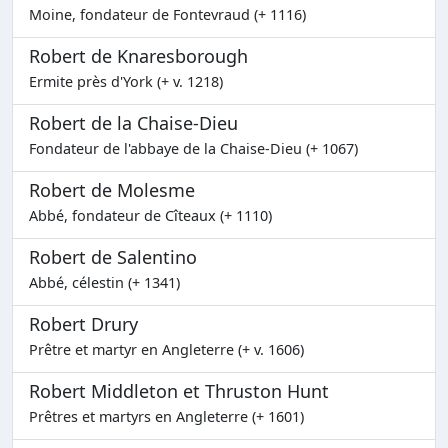
Moine, fondateur de Fontevraud (+ 1116)
Robert de Knaresborough
Ermite près d'York (+ v. 1218)
Robert de la Chaise-Dieu
Fondateur de l'abbaye de la Chaise-Dieu (+ 1067)
Robert de Molesme
Abbé, fondateur de Cîteaux (+ 1110)
Robert de Salentino
Abbé, célestin (+ 1341)
Robert Drury
Prêtre et martyr en Angleterre (+ v. 1606)
Robert Middleton et Thruston Hunt
Prêtres et martyrs en Angleterre (+ 1601)