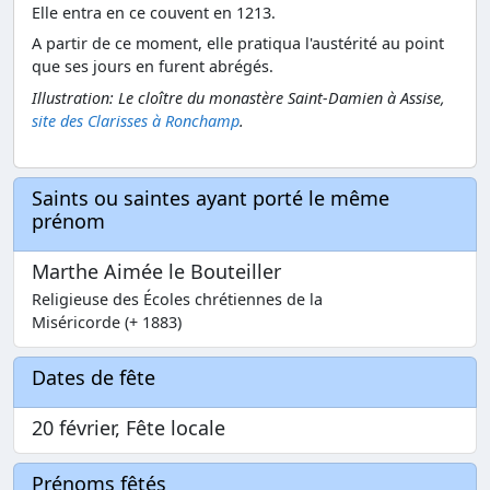
Elle entra en ce couvent en 1213.
A partir de ce moment, elle pratiqua l'austérité au point
que ses jours en furent abrégés.
Illustration: Le cloître du monastère Saint-Damien à Assise,
site des Clarisses à Ronchamp
.
Saints ou saintes ayant porté le même
prénom
Marthe Aimée le Bouteiller
Religieuse des Écoles chrétiennes de la
Miséricorde (+ 1883)
Dates de fête
20 février, Fête locale
Prénoms fêtés