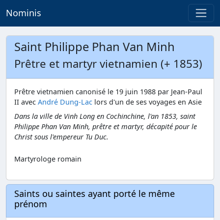
Nominis
Saint Philippe Phan Van Minh
Prêtre et martyr vietnamien (+ 1853)
Prêtre vietnamien canonisé le 19 juin 1988 par Jean-Paul
II avec
André Dung-Lac
lors d'un de ses voyages en Asie
Dans la ville de Vinh Long en Cochinchine, l'an 1853, saint
Philippe Phan Van Minh, prêtre et martyr, décapité pour le
Christ sous l'empereur Tu Duc.
Martyrologe romain
Saints ou saintes ayant porté le même
prénom