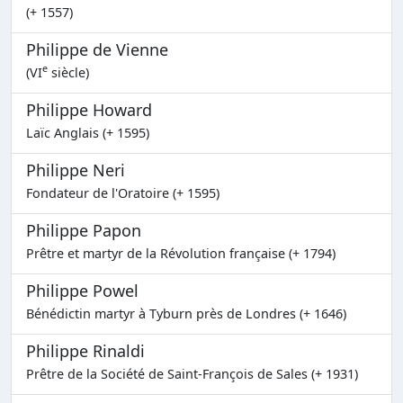
(+ 1557)
Philippe de Vienne
e
(VI
siècle)
Philippe Howard
Laïc Anglais (+ 1595)
Philippe Neri
Fondateur de l'Oratoire (+ 1595)
Philippe Papon
Prêtre et martyr de la Révolution française (+ 1794)
Philippe Powel
Bénédictin martyr à Tyburn près de Londres (+ 1646)
Philippe Rinaldi
Prêtre de la Société de Saint-François de Sales (+ 1931)