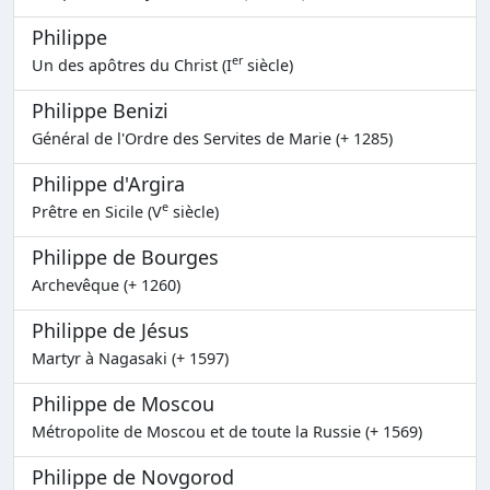
Philippe
er
Un des apôtres du Christ (I
siècle)
Philippe Benizi
Général de l'Ordre des Servites de Marie (+ 1285)
Philippe d'Argira
e
Prêtre en Sicile (V
siècle)
Philippe de Bourges
Archevêque (+ 1260)
Philippe de Jésus
Martyr à Nagasaki (+ 1597)
Philippe de Moscou
Métropolite de Moscou et de toute la Russie (+ 1569)
Philippe de Novgorod