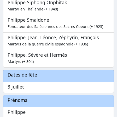
Philippe Siphong Onphitak
Martyr en Thaïlande (+ 1940)
Philippe Smaldone
Fondateur des Salésiennes des Sacrés Coeurs (+ 1923)
Philippe, Jean, Léonce, Zéphyrin, François
Martyrs de la guerre civile espagnole (+ 1936)
Philippe, Sévère et Hermès
Martyrs (+ 304)
Dates de fête
3 juillet
Prénoms
Philippe