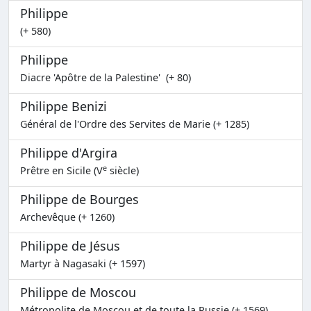
Philippe
(+ 580)
Philippe
Diacre 'Apôtre de la Palestine' (+ 80)
Philippe Benizi
Général de l'Ordre des Servites de Marie (+ 1285)
Philippe d'Argira
e
Prêtre en Sicile (V
siècle)
Philippe de Bourges
Archevêque (+ 1260)
Philippe de Jésus
Martyr à Nagasaki (+ 1597)
Philippe de Moscou
Métropolite de Moscou et de toute la Russie (+ 1569)