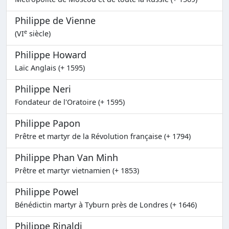
Philippe de Vienne
e
(VI
siècle)
Philippe Howard
Laïc Anglais (+ 1595)
Philippe Neri
Fondateur de l'Oratoire (+ 1595)
Philippe Papon
Prêtre et martyr de la Révolution française (+ 1794)
Philippe Phan Van Minh
Prêtre et martyr vietnamien (+ 1853)
Philippe Powel
Bénédictin martyr à Tyburn près de Londres (+ 1646)
Philippe Rinaldi