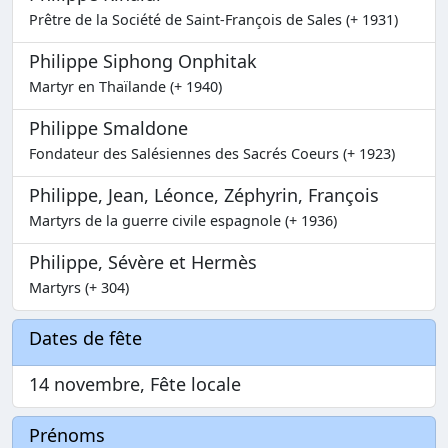
Prêtre de la Société de Saint-François de Sales (+ 1931)
Philippe Siphong Onphitak
Martyr en Thaïlande (+ 1940)
Philippe Smaldone
Fondateur des Salésiennes des Sacrés Coeurs (+ 1923)
Philippe, Jean, Léonce, Zéphyrin, François
Martyrs de la guerre civile espagnole (+ 1936)
Philippe, Sévère et Hermès
Martyrs (+ 304)
Dates de fête
14 novembre, Fête locale
Prénoms