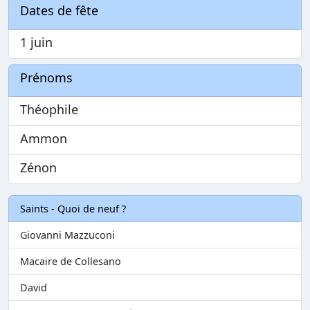
Dates de fête
1 juin
Prénoms
Théophile
Ammon
Zénon
Saints - Quoi de neuf ?
Giovanni Mazzuconi
Macaire de Collesano
David