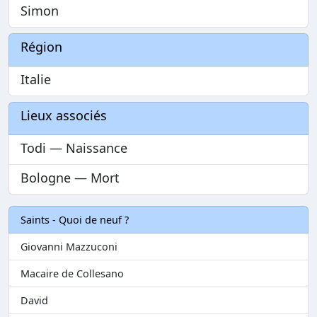
Simon
Région
Italie
Lieux associés
Todi — Naissance
Bologne — Mort
Saints - Quoi de neuf ?
Giovanni Mazzuconi
Macaire de Collesano
David