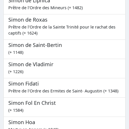
Simon de Lipnica
Prêtre de l'Ordre des Mineurs (+ 1482)
Simon de Roxas
Prêtre de l'Ordre de la Sainte Trinité pour le rachat des
captifs (+ 1624)
Simon de Saint-Bertin
(+ 1148)
Simon de Vladimir
(+ 1226)
Simon Fidati
Prêtre de l'Ordre des Ermites de Saint- Augustin (+ 1348)
Simon Fol En Christ
(+ 1584)
Simon Hoa