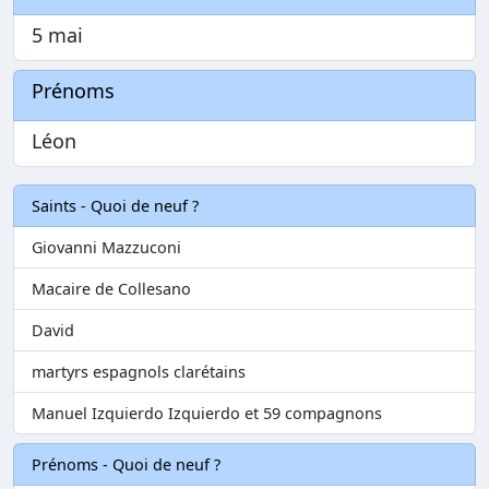
5 mai
Prénoms
Léon
Saints - Quoi de neuf ?
Giovanni Mazzuconi
Macaire de Collesano
David
martyrs espagnols clarétains
Manuel Izquierdo Izquierdo et 59 compagnons
Prénoms - Quoi de neuf ?