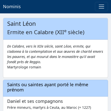
Nominis
Saint Léon
e
Ermite en Calabre (XII
siècle)
En Calabre, vers le XIIe siècle, saint Léon, ermite, qui
s'adonna à la contemplation et aux œuvres de charité envers
les pauvres, et qui mourut dans le monastère qu'il avait
fondé près de Reggio.
Martyrologe romain
Saints ou saintes ayant porté le même
prénom
Daniel et ses compagnons
Frère mineurs, martyrs à Ceuta, au Maroc (+ 1227)