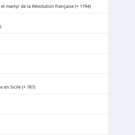
et martyr de la Révolution française (+ 1794)
)
 en Sicile (+ 787)