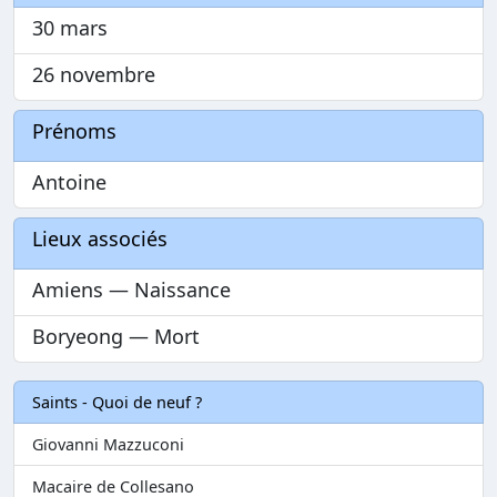
30 mars
26 novembre
Prénoms
Antoine
Lieux associés
Amiens — Naissance
Boryeong — Mort
Saints - Quoi de neuf ?
Giovanni Mazzuconi
Macaire de Collesano