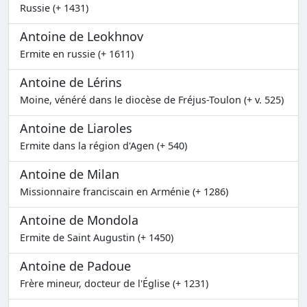
Russie (+ 1431)
Antoine de Leokhnov
Ermite en russie (+ 1611)
Antoine de Lérins
Moine, vénéré dans le diocèse de Fréjus-Toulon (+ v. 525)
Antoine de Liaroles
Ermite dans la région d'Agen (+ 540)
Antoine de Milan
Missionnaire franciscain en Arménie (+ 1286)
Antoine de Mondola
Ermite de Saint Augustin (+ 1450)
Antoine de Padoue
Frère mineur, docteur de l'Église (+ 1231)