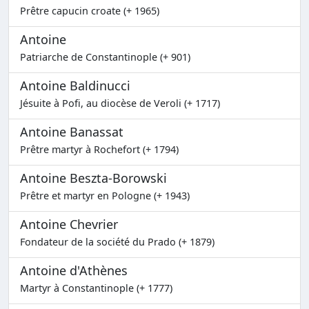
Prêtre capucin croate (+ 1965)
Antoine
Patriarche de Constantinople (+ 901)
Antoine Baldinucci
Jésuite à Pofi, au diocèse de Veroli (+ 1717)
Antoine Banassat
Prêtre martyr à Rochefort (+ 1794)
Antoine Beszta-Borowski
Prêtre et martyr en Pologne (+ 1943)
Antoine Chevrier
Fondateur de la société du Prado (+ 1879)
Antoine d'Athènes
Martyr à Constantinople (+ 1777)