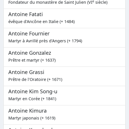
e
Fondateur du monastère de Saint Julien (VI
siècle)
Antoine Fatati
évêque d'Ancône en Italie (+ 1484)
Antoine Fournier
Martyr à Avrillé près d'Angers (+ 1794)
Antoine Gonzalez
Prêtre et martyr (+ 1637)
Antoine Grassi
Prêtre de l'Oratoire (+ 1671)
Antoine Kim Song-u
Martyr en Corée (+ 1841)
Antoine Kimura
Martyr japonais (+ 1619)