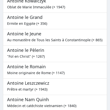
Antoine Kowalczyk
Oblat de Marie Immaculée (+ 1947)
Antoine le Grand
Ermite en Egypte (+ 356)
Antoine le Jeune
Au monastère de Tous les Saints à Constantinople (+ 865)
Antoine le Pèlerin
"Fol en Christ" (+ 1267)
Antoine le Romain
Moine originaire de Rome (+ 1147)
Antoine Leszczewicz
Prêtre et martyr (+ 1943)
Antoine Nam Quinh
Médecin et catéchiste vietnamien (+ 1840)