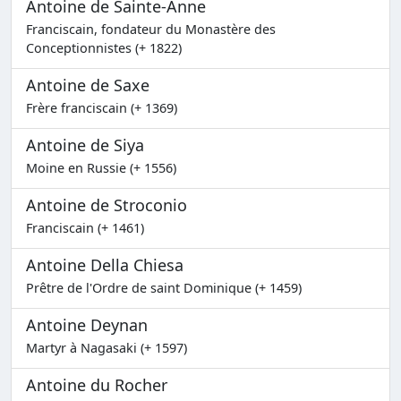
Antoine de Sainte-Anne
Franciscain, fondateur du Monastère des
Conceptionnistes (+ 1822)
Antoine de Saxe
Frère franciscain (+ 1369)
Antoine de Siya
Moine en Russie (+ 1556)
Antoine de Stroconio
Franciscain (+ 1461)
Antoine Della Chiesa
Prêtre de l'Ordre de saint Dominique (+ 1459)
Antoine Deynan
Martyr à Nagasaki (+ 1597)
Antoine du Rocher