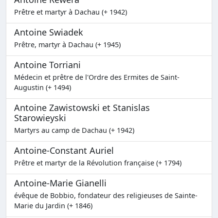
Prêtre et martyr à Dachau (+ 1942)
Antoine Swiadek
Prêtre, martyr à Dachau (+ 1945)
Antoine Torriani
Médecin et prêtre de l'Ordre des Ermites de Saint-
Augustin (+ 1494)
Antoine Zawistowski et Stanislas
Starowieyski
Martyrs au camp de Dachau (+ 1942)
Antoine-Constant Auriel
Prêtre et martyr de la Révolution française (+ 1794)
Antoine-Marie Gianelli
évêque de Bobbio, fondateur des religieuses de Sainte-
Marie du Jardin (+ 1846)