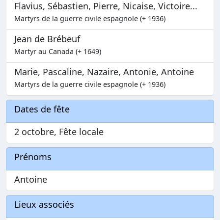
Flavius, Sébastien, Pierre, Nicaise, Victoire...
Martyrs de la guerre civile espagnole (+ 1936)
Jean de Brébeuf
Martyr au Canada (+ 1649)
Marie, Pascaline, Nazaire, Antonie, Antoine
Martyrs de la guerre civile espagnole (+ 1936)
Dates de fête
2 octobre, Fête locale
Prénoms
Antoine
Lieux associés