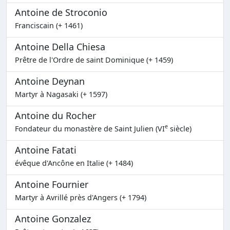
Antoine de Stroconio
Franciscain (+ 1461)
Antoine Della Chiesa
Prêtre de l'Ordre de saint Dominique (+ 1459)
Antoine Deynan
Martyr à Nagasaki (+ 1597)
Antoine du Rocher
e
Fondateur du monastère de Saint Julien (VI
siècle)
Antoine Fatati
évêque d'Ancône en Italie (+ 1484)
Antoine Fournier
Martyr à Avrillé près d'Angers (+ 1794)
Antoine Gonzalez