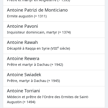
Antoine Patrizi de Monticiano
Ermite augustin (+ 1311)
Antoine Pavoni
Inquisiteur dominicain, martyr (+ 1374)
Antoine Rawah
e
Décapité à Raqqa en Syrie (VIII
siècle)
Antoine Rewera
Prêtre et martyr à Dachau (+ 1942)
Antoine Swiadek
Prêtre, martyr à Dachau (+ 1945)
Antoine Torriani
Médecin et prêtre de l'Ordre des Ermites de Saint-
Augustin (+ 1494)