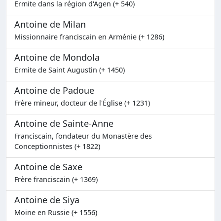
Ermite dans la région d'Agen (+ 540)
Antoine de Milan
Missionnaire franciscain en Arménie (+ 1286)
Antoine de Mondola
Ermite de Saint Augustin (+ 1450)
Antoine de Padoue
Frère mineur, docteur de l'Église (+ 1231)
Antoine de Sainte-Anne
Franciscain, fondateur du Monastère des
Conceptionnistes (+ 1822)
Antoine de Saxe
Frère franciscain (+ 1369)
Antoine de Siya
Moine en Russie (+ 1556)