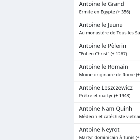
Antoine le Grand
Ermite en Egypte (+ 356)
Antoine le Jeune
Au monastère de Tous les Sai
Antoine le Pèlerin
"Fol en Christ" (+ 1267)
Antoine le Romain
Moine originaire de Rome (+
Antoine Leszczewicz
Prêtre et martyr (+ 1943)
Antoine Nam Quinh
Médecin et catéchiste vietna
Antoine Neyrot
Martyr dominicain à Tunis (+