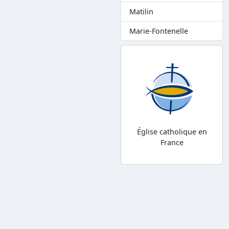
Matilin
Marie-Fontenelle
Église catholique en
France