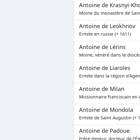
Antoine de Krasnyi-Kh
Moine du monastère de Saint-
Antoine de Leokhnov
Ermite en russie (+ 1611)
Antoine de Lérins
Moine, vénéré dans le diocès
Antoine de Liaroles
Ermite dans la région d'Agen
Antoine de Milan
Missionnaire franciscain en 
Antoine de Mondola
Ermite de Saint Augustin (+ 
Antoine de Padoue
Frère mineur, docteur de l'Ég