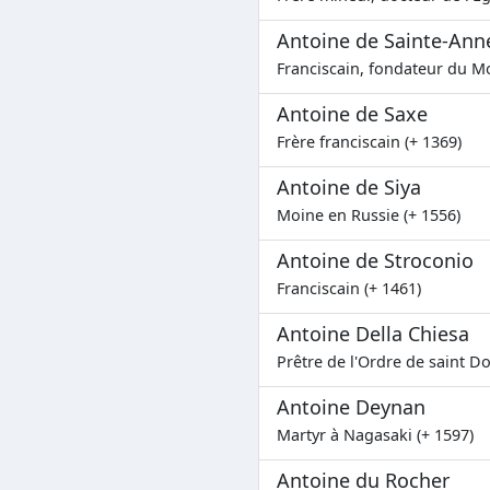
Antoine de Sainte-Ann
Franciscain, fondateur du M
Antoine de Saxe
Frère franciscain (+ 1369)
Antoine de Siya
Moine en Russie (+ 1556)
Antoine de Stroconio
Franciscain (+ 1461)
Antoine Della Chiesa
Prêtre de l'Ordre de saint D
Antoine Deynan
Martyr à Nagasaki (+ 1597)
Antoine du Rocher