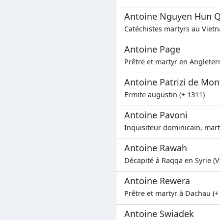
Antoine Nguyen Hun Q
Catéchistes martyrs au Vietn
Antoine Page
Prêtre et martyr en Angleterr
Antoine Patrizi de Mon
Ermite augustin (+ 1311)
Antoine Pavoni
Inquisiteur dominicain, mart
Antoine Rawah
Décapité à Raqqa en Syrie (V
Antoine Rewera
Prêtre et martyr à Dachau (+
Antoine Swiadek