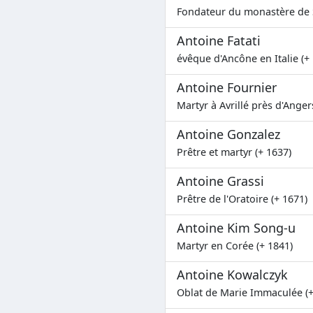
Fondateur du monastère de Sa
Antoine Fatati
évêque d'Ancône en Italie (+
Antoine Fournier
Martyr à Avrillé près d'Anger
Antoine Gonzalez
Prêtre et martyr (+ 1637)
Antoine Grassi
Prêtre de l'Oratoire (+ 1671)
Antoine Kim Song-u
Martyr en Corée (+ 1841)
Antoine Kowalczyk
Oblat de Marie Immaculée (+