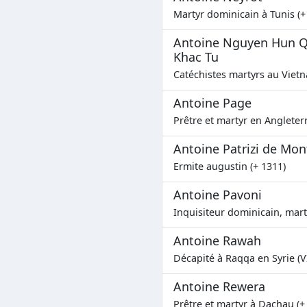
Martyr dominicain à Tunis (+
Antoine Nguyen Hun Q
Khac Tu
Catéchistes martyrs au Vietn
Antoine Page
Prêtre et martyr en Angleterr
Antoine Patrizi de Mon
Ermite augustin (+ 1311)
Antoine Pavoni
Inquisiteur dominicain, mart
Antoine Rawah
Décapité à Raqqa en Syrie (V
Antoine Rewera
Prêtre et martyr à Dachau (+