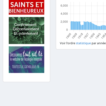
Voir l'ordre
statistique
par année