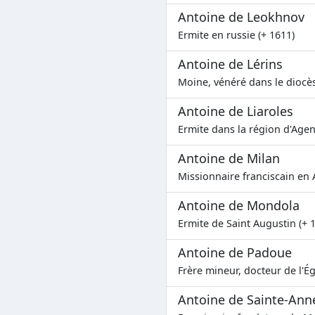
Antoine de Leokhnov
Ermite en russie (+ 1611)
Antoine de Lérins
Moine, vénéré dans le diocès
Antoine de Liaroles
Ermite dans la région d'Agen
Antoine de Milan
Missionnaire franciscain en 
Antoine de Mondola
Ermite de Saint Augustin (+ 
Antoine de Padoue
Frère mineur, docteur de l'Ég
Antoine de Sainte-Ann