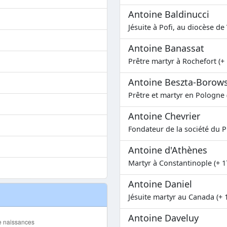
Antoine Baldinucci
Jésuite à Pofi, au diocèse de 
Antoine Banassat
Prêtre martyr à Rochefort (+
Antoine Beszta-Borows
Prêtre et martyr en Pologne 
Antoine Chevrier
Fondateur de la société du P
Antoine d'Athènes
Martyr à Constantinople (+ 1
Antoine Daniel
Jésuite martyr au Canada (+ 
Antoine Daveluy