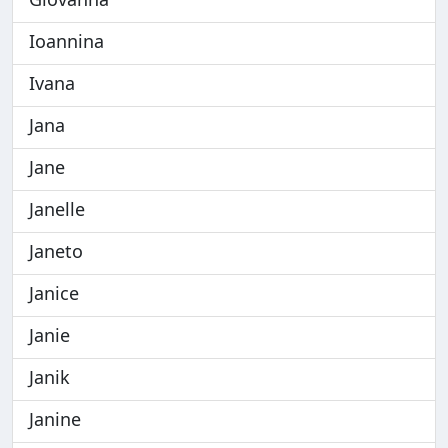
Ioannina
Ivana
Jana
Jane
Janelle
Janeto
Janice
Janie
Janik
Janine