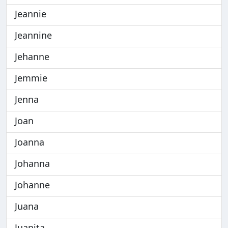
Jeannie
Jeannine
Jehanne
Jemmie
Jenna
Joan
Joanna
Johanna
Johanne
Juana
Juanita