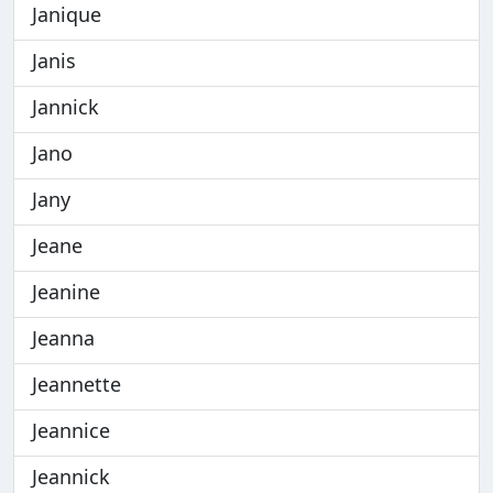
Janique
Janis
Jannick
Jano
Jany
Jeane
Jeanine
Jeanna
Jeannette
Jeannice
Jeannick