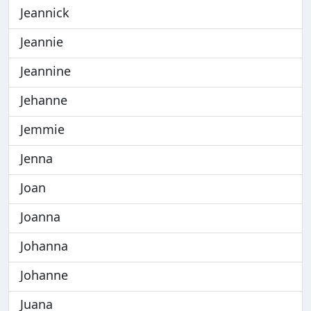
Jeannick
Jeannie
Jeannine
Jehanne
Jemmie
Jenna
Joan
Joanna
Johanna
Johanne
Juana