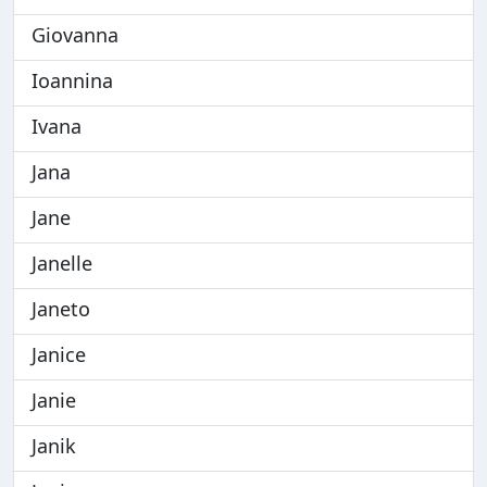
Giovanna
Ioannina
Ivana
Jana
Jane
Janelle
Janeto
Janice
Janie
Janik