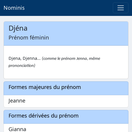
Nominis
Djéna
Prénom féminin
Djena, Djenna...
(comme le prénom Jenna, même
prononciation)
Formes majeures du prénom
Jeanne
Formes dérivées du prénom
Gianna