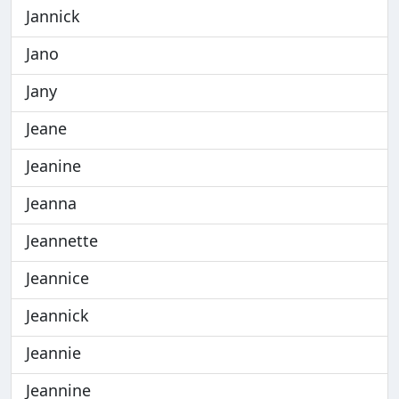
Jannick
Jano
Jany
Jeane
Jeanine
Jeanna
Jeannette
Jeannice
Jeannick
Jeannie
Jeannine