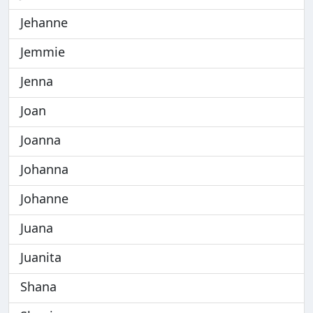
Jehanne
Jemmie
Jenna
Joan
Joanna
Johanna
Johanne
Juana
Juanita
Shana