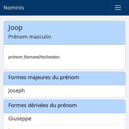
Nominis
Joop
Prénom masculin
prénom flamand/hollandais
Formes majeures du prénom
Joseph
Formes dérivées du prénom
Giuseppe