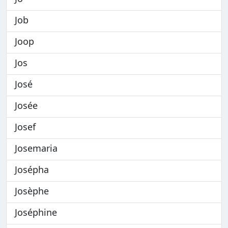
Job
Joop
Jos
José
Josée
Josef
Josemaria
Josépha
Josèphe
Joséphine