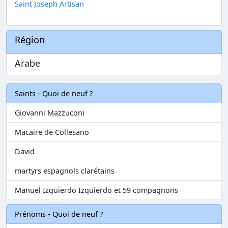
Saint Joseph Artisan
Région
Arabe
Saints - Quoi de neuf ?
Giovanni Mazzuconi
Macaire de Collesano
David
martyrs espagnols clarétains
Manuel Izquierdo Izquierdo et 59 compagnons
Prénoms - Quoi de neuf ?