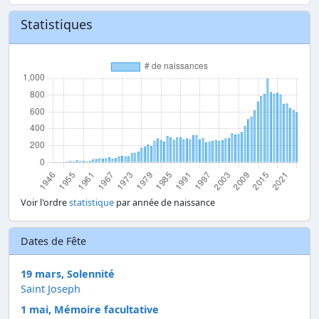
Statistiques
Voir l'ordre
statistique
par année de naissance
Dates de Fête
19 mars, Solennité
Saint Joseph
1 mai, Mémoire facultative