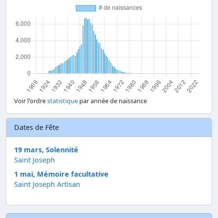
Voir l'ordre
statistique
par année de naissance
Dates de Fête
19 mars, Solennité
Saint Joseph
1 mai, Mémoire facultative
Saint Joseph Artisan