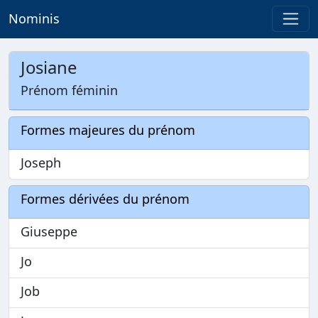
Nominis
Josiane
Prénom féminin
Formes majeures du prénom
Joseph
Formes dérivées du prénom
Giuseppe
Jo
Job