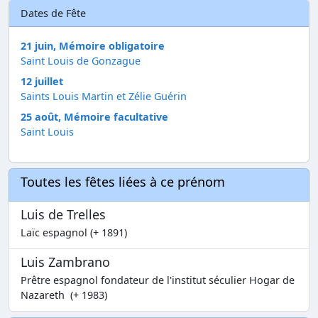
Dates de Fête
21 juin, Mémoire obligatoire
Saint Louis de Gonzague
12 juillet
Saints Louis Martin et Zélie Guérin
25 août, Mémoire facultative
Saint Louis
Toutes les fêtes liées à ce prénom
Luis de Trelles
Laïc espagnol (+ 1891)
Luis Zambrano
Prêtre espagnol fondateur de l'institut séculier Hogar de
Nazareth (+ 1983)