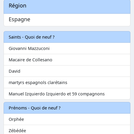
Région
Espagne
Saints - Quoi de neuf ?
Giovanni Mazzuconi
Macaire de Collesano
David
martyrs espagnols clarétains
Manuel Izquierdo Izquierdo et 59 compagnons
Prénoms - Quoi de neuf ?
Orphée
Zébédée