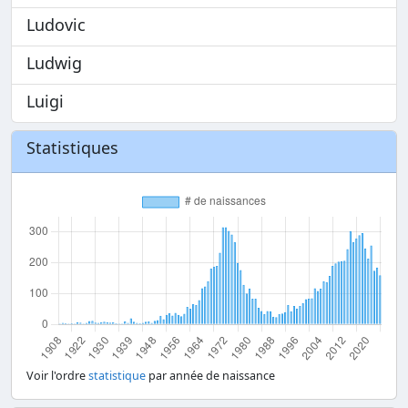
Ludovic
Ludwig
Luigi
Statistiques
Voir l'ordre
statistique
par année de naissance