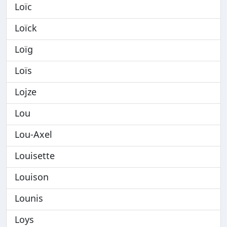
Loïc
Loïck
Loïg
Loïs
Lojze
Lou
Lou-Axel
Louisette
Louison
Lounis
Loys