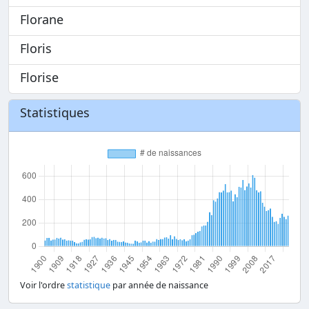
Florane
Floris
Florise
Statistiques
Voir l'ordre
statistique
par année de naissance