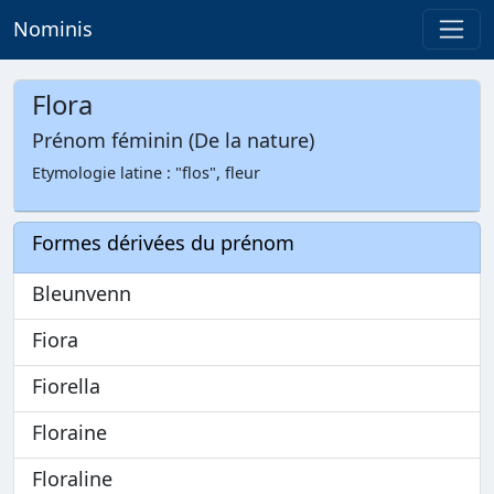
Nominis
Flora
Prénom féminin (De la nature)
Etymologie latine : "flos", fleur
Formes dérivées du prénom
Bleunvenn
Fiora
Fiorella
Floraine
Floraline