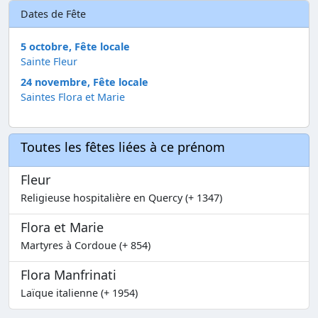
Dates de Fête
5 octobre, Fête locale
Sainte Fleur
24 novembre, Fête locale
Saintes Flora et Marie
Toutes les fêtes liées à ce prénom
Fleur
Religieuse hospitalière en Quercy (+ 1347)
Flora et Marie
Martyres à Cordoue (+ 854)
Flora Manfrinati
Laïque italienne (+ 1954)