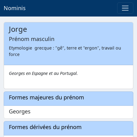
Nominis
Jorge
Prénom masculin
Etymologie grecque : "gê", terre et "ergon", travail ou
force
Georges en Espagne et au Portugal.
Formes majeures du prénom
Georges
Formes dérivées du prénom