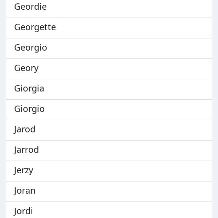
Geordie
Georgette
Georgio
Geory
Giorgia
Giorgio
Jarod
Jarrod
Jerzy
Joran
Jordi