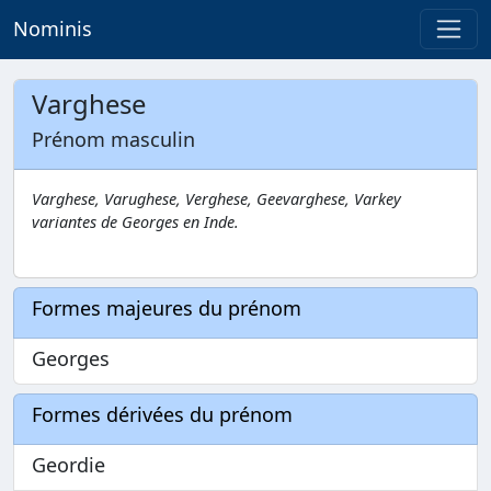
Nominis
Varghese
Prénom masculin
Varghese, Varughese, Verghese, Geevarghese, Varkey
variantes de Georges en Inde.
Formes majeures du prénom
Georges
Formes dérivées du prénom
Geordie