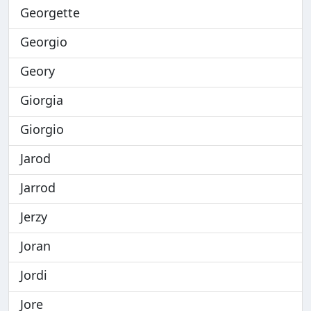
Georgette
Georgio
Geory
Giorgia
Giorgio
Jarod
Jarrod
Jerzy
Joran
Jordi
Jore