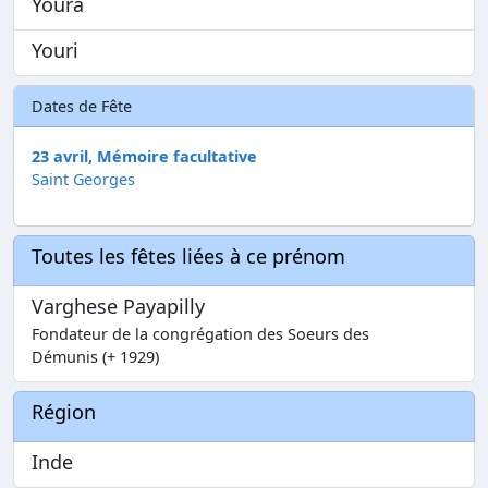
Youra
Youri
Dates de Fête
23 avril, Mémoire facultative
Saint Georges
Toutes les fêtes liées à ce prénom
Varghese Payapilly
Fondateur de la congrégation des Soeurs des
Démunis (+ 1929)
Région
Inde