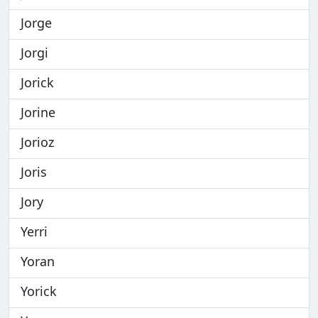
Jorge
Jorgi
Jorick
Jorine
Jorioz
Joris
Jory
Yerri
Yoran
Yorick