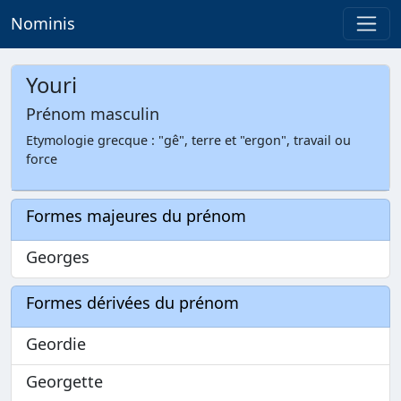
Nominis
Youri
Prénom masculin
Etymologie grecque : "gê", terre et "ergon", travail ou
force
Formes majeures du prénom
Georges
Formes dérivées du prénom
Geordie
Georgette