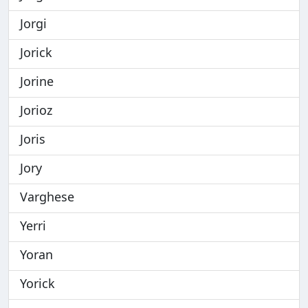
Jorgi
Jorick
Jorine
Jorioz
Joris
Jory
Varghese
Yerri
Yoran
Yorick