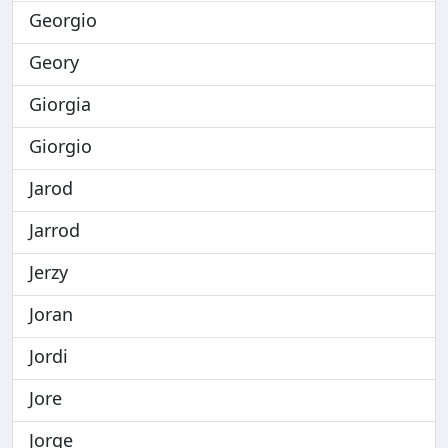
Georgio
Geory
Giorgia
Giorgio
Jarod
Jarrod
Jerzy
Joran
Jordi
Jore
Jorge