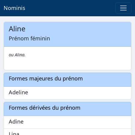
Nominis
Aline
Prénom féminin
ou Alina.
Formes majeures du prénom
Adeline
Formes dérivées du prénom
Adine
Lina