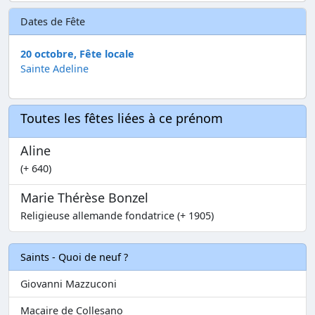
Dates de Fête
20 octobre, Fête locale
Sainte Adeline
Toutes les fêtes liées à ce prénom
Aline
(+ 640)
Marie Thérèse Bonzel
Religieuse allemande fondatrice (+ 1905)
Saints - Quoi de neuf ?
Giovanni Mazzuconi
Macaire de Collesano