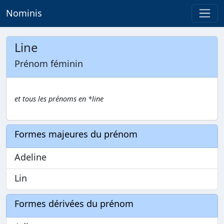
Nominis
Line
Prénom féminin
et tous les prénoms en *line
Formes majeures du prénom
Adeline
Lin
Formes dérivées du prénom