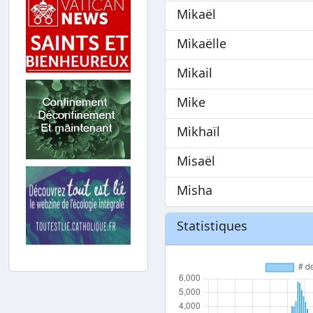
Mikaël
Mikaëlle
Mikail
Mike
Mikhaïl
Misaël
Misha
Statistiques