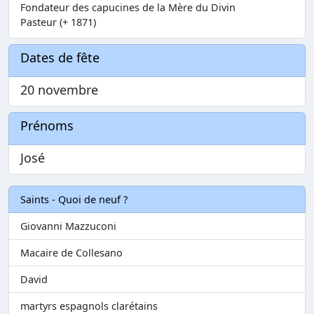
Fondateur des capucines de la Mère du Divin
Pasteur (+ 1871)
Dates de fête
20 novembre
Prénoms
José
Saints - Quoi de neuf ?
Giovanni Mazzuconi
Macaire de Collesano
David
martyrs espagnols clarétains