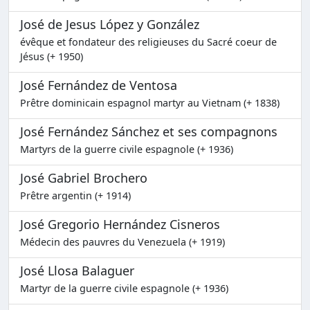
José de Jesus López y González
évêque et fondateur des religieuses du Sacré coeur de
Jésus (+ 1950)
José Fernández de Ventosa
Prêtre dominicain espagnol martyr au Vietnam (+ 1838)
José Fernández Sánchez et ses compagnons
Martyrs de la guerre civile espagnole (+ 1936)
José Gabriel Brochero
Prêtre argentin (+ 1914)
José Gregorio Hernández Cisneros
Médecin des pauvres du Venezuela (+ 1919)
José Llosa Balaguer
Martyr de la guerre civile espagnole (+ 1936)