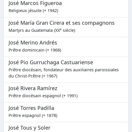
José Marcos Figueroa
Religieux jésuite (+ 1942)
José María Gran Cirera et ses compagnons
e
Martyrs au Guatemala (XX
siècle)
José Merino Andrés
Prêtre dominicain (+ 1968)
José Pio Gurruchaga Castuariense
Prêtre diocésain, fondateur des auxiliaires paroissiales
du Christ-Prêtre (+ 1967)
José Rivera Ramírez
Prêtre diocésain espagnol (+ 1991)
José Torres Padilla
Prêtre espagnol (+ 1878)
José Tous y Soler