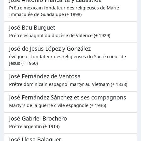
Prêtre mexicain fondateur des religieuses de Marie
Immaculée de Guadalupe (+ 1898)
José Bau Burguet
Prêtre espagnol du diocèse de Valence (+ 1929)
José de Jesus López y González
évêque et fondateur des religieuses du Sacré coeur de
Jésus (+ 1950)
José Fernández de Ventosa
Prêtre dominicain espagnol martyr au Vietnam (+ 1838)
José Fernández Sánchez et ses compagnons
Martyrs de la guerre civile espagnole (+ 1936)
José Gabriel Brochero
Prêtre argentin (+ 1914)
José Llosa Balaguer