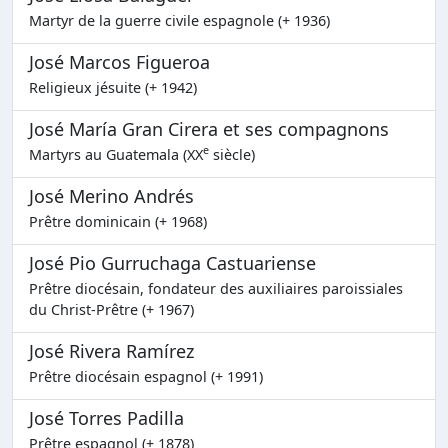
Martyr de la guerre civile espagnole (+ 1936)
José Marcos Figueroa
Religieux jésuite (+ 1942)
José María Gran Cirera et ses compagnons
e
Martyrs au Guatemala (XX
siècle)
José Merino Andrés
Prêtre dominicain (+ 1968)
José Pio Gurruchaga Castuariense
Prêtre diocésain, fondateur des auxiliaires paroissiales
du Christ-Prêtre (+ 1967)
José Rivera Ramírez
Prêtre diocésain espagnol (+ 1991)
José Torres Padilla
Prêtre espagnol (+ 1878)