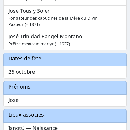
José Tous y Soler
Fondateur des capucines de la Mère du Divin
Pasteur (+ 1871)
José Trinidad Rangel Montaño
Prêtre mexicain martyr (+ 1927)
Dates de fête
26 octobre
Prénoms
José
Lieux associés
Isnotú — Naissance