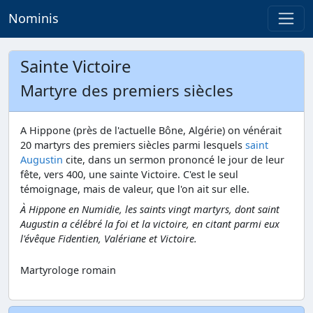
Nominis
Sainte Victoire
Martyre des premiers siècles
A Hippone (près de l'actuelle Bône, Algérie) on vénérait
20 martyrs des premiers siècles parmi lesquels
saint
Augustin
cite, dans un sermon prononcé le jour de leur
fête, vers 400, une sainte Victoire. C'est le seul
témoignage, mais de valeur, que l'on ait sur elle.
À Hippone en Numidie, les saints vingt martyrs, dont saint
Augustin a célébré la foi et la victoire, en citant parmi eux
l'évêque Fidentien, Valériane et Victoire.
Martyrologe romain