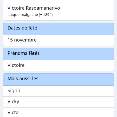
Victoire Rasoamanarivo
Laïque malgache (+ 1894)
Dates de fête
15 novembre
Prénoms fêtés
Victoire
Mais aussi les
Sigrid
Vicky
Victa