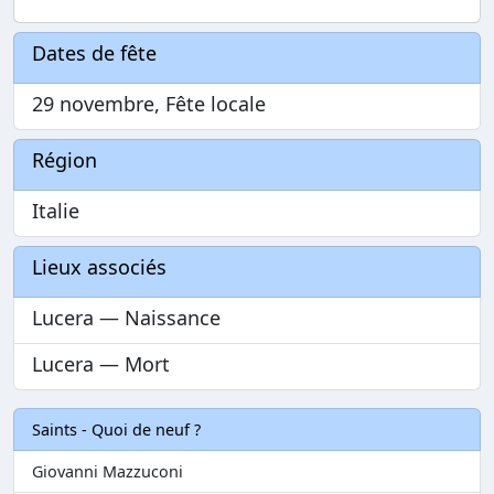
Dates de fête
29 novembre, Fête locale
Région
Italie
Lieux associés
Lucera — Naissance
Lucera — Mort
Saints - Quoi de neuf ?
Giovanni Mazzuconi