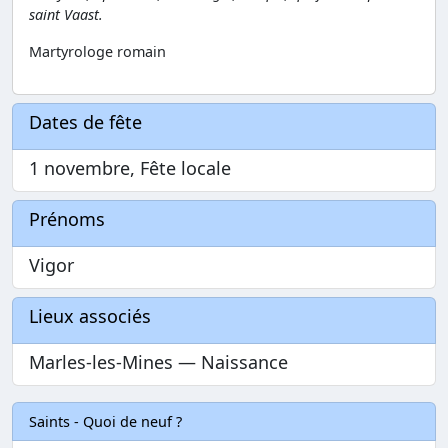
saint Vaast.
Martyrologe romain
Dates de fête
1 novembre, Fête locale
Prénoms
Vigor
Lieux associés
Marles-les-Mines — Naissance
Saints - Quoi de neuf ?