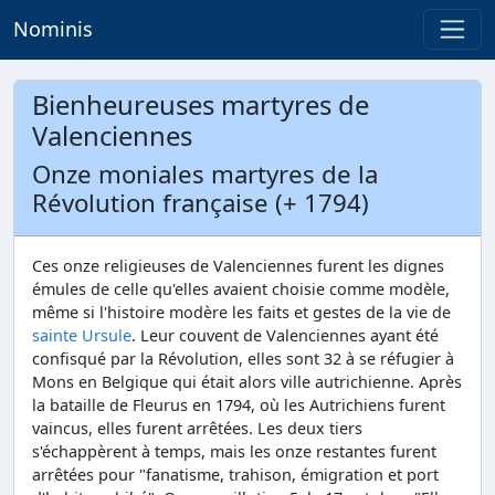
Nominis
Bienheureuses martyres de
Valenciennes
Onze moniales martyres de la
Révolution française (+ 1794)
Ces onze religieuses de Valenciennes furent les dignes
émules de celle qu'elles avaient choisie comme modèle,
même si l'histoire modère les faits et gestes de la vie de
sainte Ursule
. Leur couvent de Valenciennes ayant été
confisqué par la Révolution, elles sont 32 à se réfugier à
Mons en Belgique qui était alors ville autrichienne. Après
la bataille de Fleurus en 1794, où les Autrichiens furent
vaincus, elles furent arrêtées. Les deux tiers
s'échappèrent à temps, mais les onze restantes furent
arrêtées pour "fanatisme, trahison, émigration et port