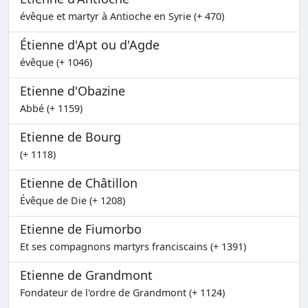
évêque et martyr à Antioche en Syrie (+ 470)
Étienne d'Apt ou d'Agde
évêque (+ 1046)
Etienne d'Obazine
Abbé (+ 1159)
Etienne de Bourg
(+ 1118)
Etienne de Châtillon
Évêque de Die (+ 1208)
Etienne de Fiumorbo
Et ses compagnons martyrs franciscains (+ 1391)
Etienne de Grandmont
Fondateur de l'ordre de Grandmont (+ 1124)