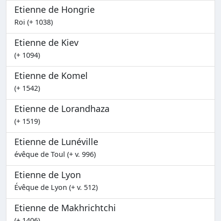
Etienne de Hongrie
Roi (+ 1038)
Etienne de Kiev
(+ 1094)
Etienne de Komel
(+ 1542)
Etienne de Lorandhaza
(+ 1519)
Etienne de Lunéville
évêque de Toul (+ v. 996)
Etienne de Lyon
Évêque de Lyon (+ v. 512)
Etienne de Makhrichtchi
(+ 1406)