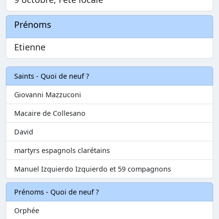
Prénoms
Etienne
Saints - Quoi de neuf ?
Giovanni Mazzuconi
Macaire de Collesano
David
martyrs espagnols clarétains
Manuel Izquierdo Izquierdo et 59 compagnons
Prénoms - Quoi de neuf ?
Orphée