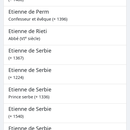
Etienne de Perm
Confesseur et évêque (+ 1396)
Etienne de Rieti
e
Abbé (VI
siècle)
Etienne de Serbie
(+ 1367)
Etienne de Serbie
(+ 1224)
Etienne de Serbie
Prince serbe (+ 1336)
Etienne de Serbie
(+ 1540)
Etienne de Serbie