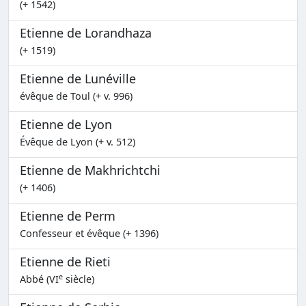
(+ 1542)
Etienne de Lorandhaza
(+ 1519)
Etienne de Lunéville
évêque de Toul (+ v. 996)
Etienne de Lyon
Évêque de Lyon (+ v. 512)
Etienne de Makhrichtchi
(+ 1406)
Etienne de Perm
Confesseur et évêque (+ 1396)
Etienne de Rieti
e
Abbé (VI
siècle)