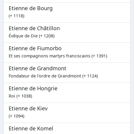
Etienne de Bourg
(+ 1118)
Etienne de Châtillon
Évêque de Die (+ 1208)
Etienne de Fiumorbo
Et ses compagnons martyrs franciscains (+ 1391)
Etienne de Grandmont
Fondateur de l'ordre de Grandmont (+ 1124)
Etienne de Hongrie
Roi (+ 1038)
Etienne de Kiev
(+ 1094)
Etienne de Komel