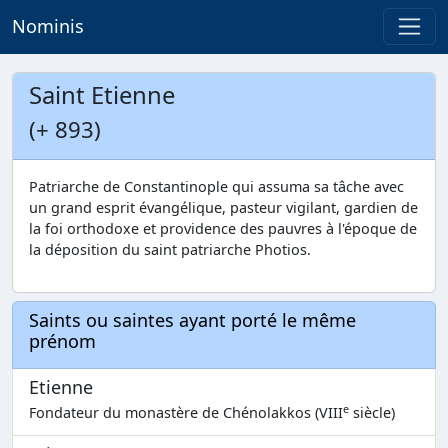
Nominis
Saint Etienne
(+ 893)
Patriarche de Constantinople qui assuma sa tâche avec
un grand esprit évangélique, pasteur vigilant, gardien de
la foi orthodoxe et providence des pauvres à l'époque de
la déposition du saint patriarche Photios.
Saints ou saintes ayant porté le même
prénom
Etienne
e
Fondateur du monastère de Chénolakkos (VIII
siècle)