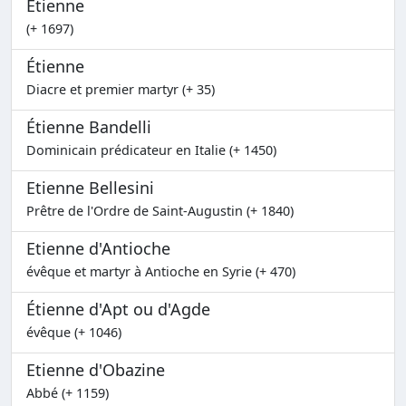
Etienne
(+ 1697)
Étienne
Diacre et premier martyr (+ 35)
Étienne Bandelli
Dominicain prédicateur en Italie (+ 1450)
Etienne Bellesini
Prêtre de l'Ordre de Saint-Augustin (+ 1840)
Etienne d'Antioche
évêque et martyr à Antioche en Syrie (+ 470)
Étienne d'Apt ou d'Agde
évêque (+ 1046)
Etienne d'Obazine
Abbé (+ 1159)