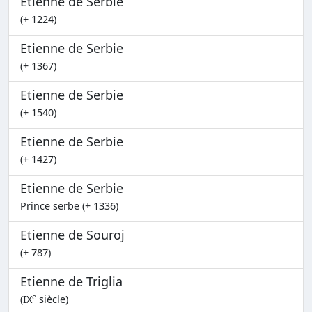
Etienne de Serbie
(+ 1224)
Etienne de Serbie
(+ 1367)
Etienne de Serbie
(+ 1540)
Etienne de Serbie
(+ 1427)
Etienne de Serbie
Prince serbe (+ 1336)
Etienne de Souroj
(+ 787)
Etienne de Triglia
e
(IX
siècle)