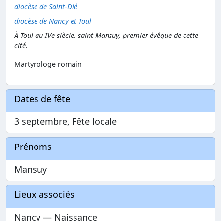
diocèse de Saint-Dié
diocèse de Nancy et Toul
À Toul au IVe siècle, saint Mansuy, premier évêque de cette
cité.
Martyrologe romain
Dates de fête
3 septembre, Fête locale
Prénoms
Mansuy
Lieux associés
Nancy — Naissance