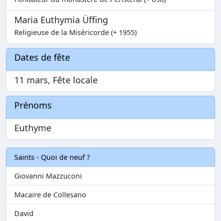
Maria Euthymia Üffing
Religieuse de la Miséricorde (+ 1955)
Dates de fête
11 mars, Fête locale
Prénoms
Euthyme
Saints - Quoi de neuf ?
Giovanni Mazzuconi
Macaire de Collesano
David