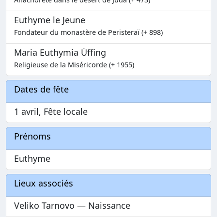
Euthyme le Jeune
Fondateur du monastère de Peristeraï (+ 898)
Maria Euthymia Üffing
Religieuse de la Miséricorde (+ 1955)
Dates de fête
1 avril, Fête locale
Prénoms
Euthyme
Lieux associés
Veliko Tarnovo — Naissance