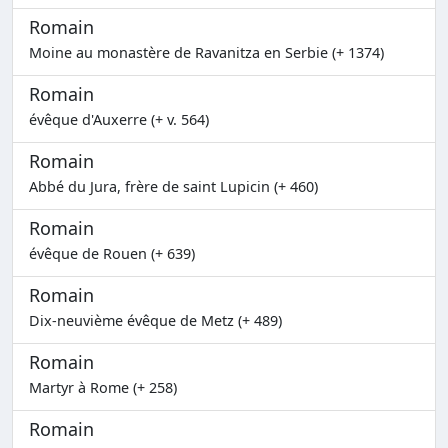
Romain
Moine au monastère de Ravanitza en Serbie (+ 1374)
Romain
évêque d'Auxerre (+ v. 564)
Romain
Abbé du Jura, frère de saint Lupicin (+ 460)
Romain
évêque de Rouen (+ 639)
Romain
Dix-neuvième évêque de Metz (+ 489)
Romain
Martyr à Rome (+ 258)
Romain