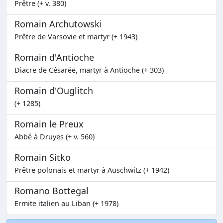
Prêtre (+ v. 380)
Romain Archutowski
Prêtre de Varsovie et martyr (+ 1943)
Romain d'Antioche
Diacre de Césarée, martyr à Antioche (+ 303)
Romain d'Ouglitch
(+ 1285)
Romain le Preux
Abbé à Druyes (+ v. 560)
Romain Sitko
Prêtre polonais et martyr à Auschwitz (+ 1942)
Romano Bottegal
Ermite italien au Liban (+ 1978)