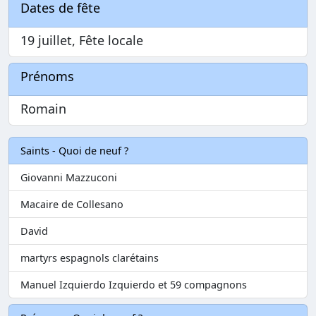
Dates de fête
19 juillet, Fête locale
Prénoms
Romain
Saints - Quoi de neuf ?
Giovanni Mazzuconi
Macaire de Collesano
David
martyrs espagnols clarétains
Manuel Izquierdo Izquierdo et 59 compagnons