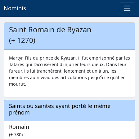
Nominis
Saint Romain de Ryazan
(+ 1270)
Martyr. Fils du prince de Ryazan, il fut emprisonné par les
Tatares qui l'accusèrent d'injurier leurs dieux. Dans leur
fureur, ils lui tranchèrent, lentement et un à un, les
membres au niveau des articulations jusqu'à ce qu'il en
mourut.
Saints ou saintes ayant porté le même
prénom
Romain
(+ 780)