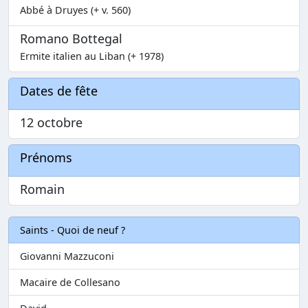
Abbé à Druyes (+ v. 560)
Romano Bottegal
Ermite italien au Liban (+ 1978)
Dates de fête
12 octobre
Prénoms
Romain
Saints - Quoi de neuf ?
Giovanni Mazzuconi
Macaire de Collesano