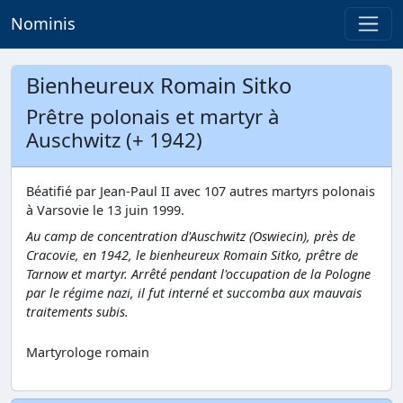
Nominis
Bienheureux Romain Sitko
Prêtre polonais et martyr à
Auschwitz (+ 1942)
Béatifié par Jean-Paul II avec 107 autres martyrs polonais
à Varsovie le 13 juin 1999.
Au camp de concentration d'Auschwitz (Oswiecin), près de
Cracovie, en 1942, le bienheureux Romain Sitko, prêtre de
Tarnow et martyr. Arrêté pendant l'occupation de la Pologne
par le régime nazi, il fut interné et succomba aux mauvais
traitements subis.
Martyrologe romain