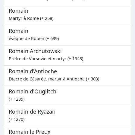
Romain
Martyr à Rome (+ 258)
Romain
évêque de Rouen (+ 639)
Romain Archutowski
Prêtre de Varsovie et martyr (+ 1943)
Romain d'Antioche
Diacre de Césarée, martyr à Antioche (+ 303)
Romain d'Ouglitch
(+ 1285)
Romain de Ryazan
(+ 1270)
Romain le Preux