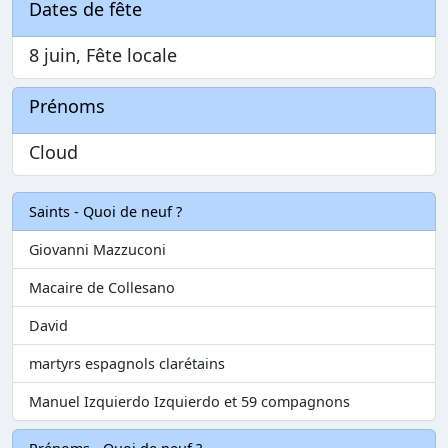
Dates de fête
8 juin, Fête locale
Prénoms
Cloud
Saints - Quoi de neuf ?
Giovanni Mazzuconi
Macaire de Collesano
David
martyrs espagnols clarétains
Manuel Izquierdo Izquierdo et 59 compagnons